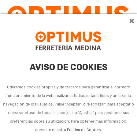
×
AVISO DE COOKIES
Utilizamos cookies propias y de terceros para garantizar el correcto
funcionamiento de la web, realizar estudios estadísticos y analizar la
Jarras, botellas
navegación de los usuarios. Pulse “Aceptar” o “Rechazar” para aceptar o
rechazar el uso de todas las cookies o “Ajustes” para gestionar sus
tratamiento del agua
preferencias sobre su utilización. Para obtener más información,
cocina
consulte nuestra
Política de Cookies
.