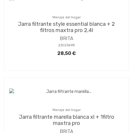
Menaje del hogar
Jarra filtrante style essential blanca + 2
filtros maxtra pro 2,4l
BRITA
23023698
28,50 €
Menaje del hogar
Jarra filtrante marella blanca xl + 1filtro
maxtra pro
BRITA