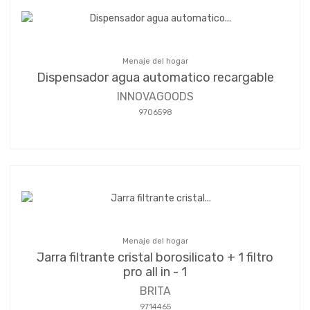
Menaje del hogar
Dispensador agua automatico recargable
INNOVAGOODS
9706598
Menaje del hogar
Jarra filtrante cristal borosilicato + 1 filtro
pro all in - 1
BRITA
9714465