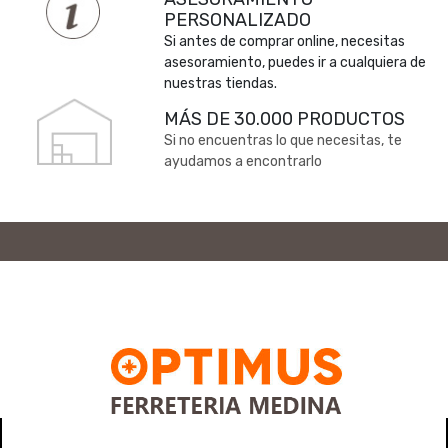
PERSONALIZADO
Si antes de comprar online, necesitas
asesoramiento, puedes ir a cualquiera de
nuestras tiendas.
MÁS DE 30.000 PRODUCTOS
Si no encuentras lo que necesitas, te
ayudamos a encontrarlo