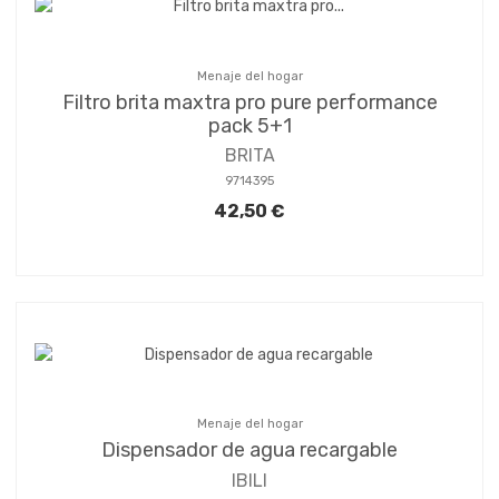
Menaje del hogar
Filtro brita maxtra pro pure performance
pack 5+1
BRITA
9714395
42,50 €
Menaje del hogar
Dispensador de agua recargable
IBILI