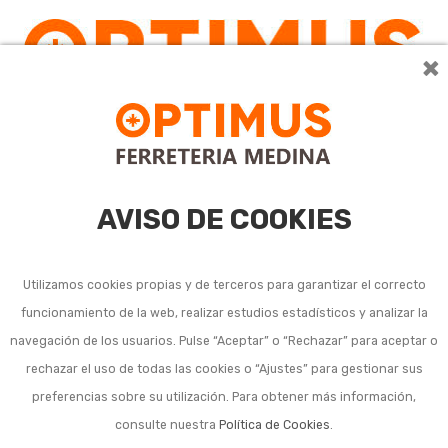
×
AVISO DE COOKIES
Utilizamos cookies propias y de terceros para garantizar el correcto
funcionamiento de la web, realizar estudios estadísticos y analizar la
Vasos vidrio (sueltos y
navegación de los usuarios. Pulse “Aceptar” o “Rechazar” para aceptar o
rechazar el uso de todas las cookies o “Ajustes” para gestionar sus
juegos)
preferencias sobre su utilización. Para obtener más información,
consulte nuestra
Política de Cookies
.