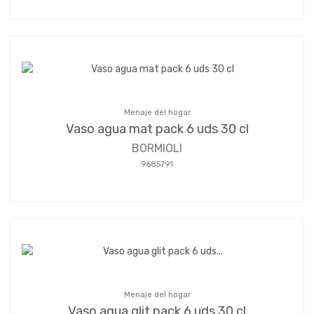
Menaje del hogar
Vaso agua mat pack 6 uds 30 cl
BORMIOLI
9685791
Menaje del hogar
Vaso agua glit pack 6 uds 30 cl