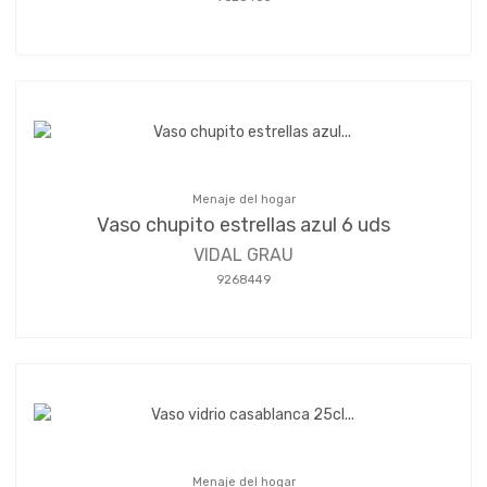
Menaje del hogar
Vaso chupito estrellas azul 6 uds
VIDAL GRAU
9268449
Menaje del hogar