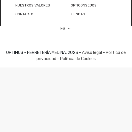
NUESTROS VALORES
OPTICONSEJOS
CONTACTO
TIENDAS
ES
OPTIMUS - FERRETERÍA MEDINA, 2023 -
Aviso legal
-
Política de
privacidad
-
Política de Cookies