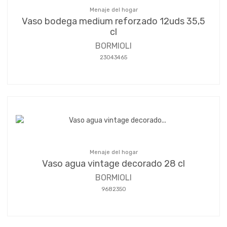
Menaje del hogar
Vaso bodega medium reforzado 12uds 35,5
cl
BORMIOLI
23043465
Menaje del hogar
Vaso agua vintage decorado 28 cl
BORMIOLI
9682350