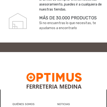
asesoramiento, puedes ir a cualquiera de
nuestras tiendas.
MÁS DE 30.000 PRODUCTOS
Si no encuentras lo que necesitas, te
ayudamos a encontrarlo
QUIÉNES SOMOS
NOTICIAS