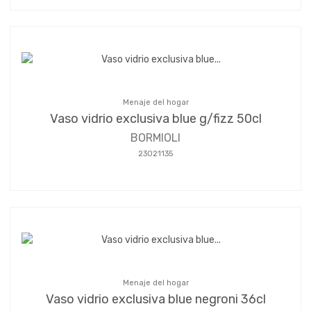
Menaje del hogar
Vaso vidrio exclusiva blue g/fizz 50cl
BORMIOLI
23021135
Menaje del hogar
Vaso vidrio exclusiva blue negroni 36cl