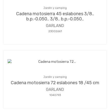
Jardín y camping
Cadena motosierra 45 eslabones 3/8..
b.p.-0.050.. 3/8.. b.p.-0.050..
GARLAND
23002661
Jardín y camping
Cadena motosierra 72 eslabones 18 /45 cm
GARLAND
1040793