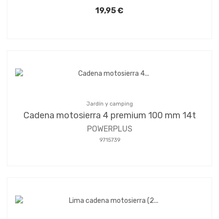
19,95 €
Jardín y camping
Cadena motosierra 4 premium 100 mm 14t
POWERPLUS
9715739