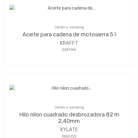
Jardín y camping
Aceite para cadena de motosierra 5 l
KRAFFT
5281143
Jardín y camping
Hilo nilon cuadrado desbrozadora 82 m
2,40mm
KYLATE
9650922