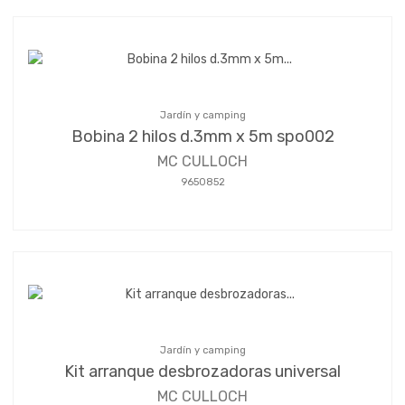
Jardín y camping
Bobina 2 hilos d.3mm x 5m spo002
MC CULLOCH
9650852
Jardín y camping
Kit arranque desbrozadoras universal
MC CULLOCH