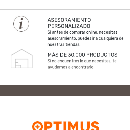
ASESORAMIENTO
PERSONALIZADO
Si antes de comprar online, necesitas
asesoramiento, puedes ir a cualquiera de
nuestras tiendas.
MÁS DE 30.000 PRODUCTOS
Si no encuentras lo que necesitas, te
ayudamos a encontrarlo