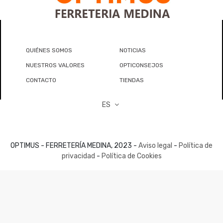
QUIÉNES SOMOS
NOTICIAS
NUESTROS VALORES
OPTICONSEJOS
CONTACTO
TIENDAS
ES
OPTIMUS - FERRETERÍA MEDINA, 2023 -
Aviso legal
-
Política de
privacidad
-
Política de Cookies