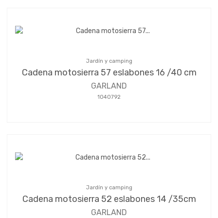
Jardín y camping
Cadena motosierra 57 eslabones 16 /40 cm
GARLAND
1040792
Jardín y camping
Cadena motosierra 52 eslabones 14 /35cm
GARLAND