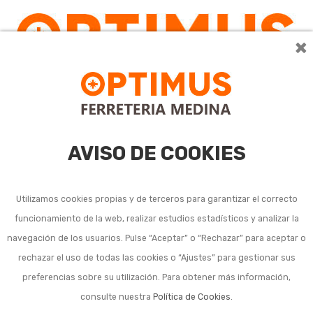
×
AVISO DE COOKIES
Utilizamos cookies propias y de terceros para garantizar el correcto
funcionamiento de la web, realizar estudios estadísticos y analizar la
Accesorios y
navegación de los usuarios. Pulse “Aceptar” o “Rechazar” para aceptar o
rechazar el uso de todas las cookies o “Ajustes” para gestionar sus
consumibles maquinaria
preferencias sobre su utilización. Para obtener más información,
de jardín
consulte nuestra
Política de Cookies
.