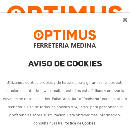
×
AVISO DE COOKIES
Utilizamos cookies propias y de terceros para garantizar el correcto
funcionamiento de la web, realizar estudios estadísticos y analizar la
Portaherramientas
navegación de los usuarios. Pulse “Aceptar” o “Rechazar” para aceptar o
rechazar el uso de todas las cookies o “Ajustes” para gestionar sus
personal
preferencias sobre su utilización. Para obtener más información,
consulte nuestra
Política de Cookies
.