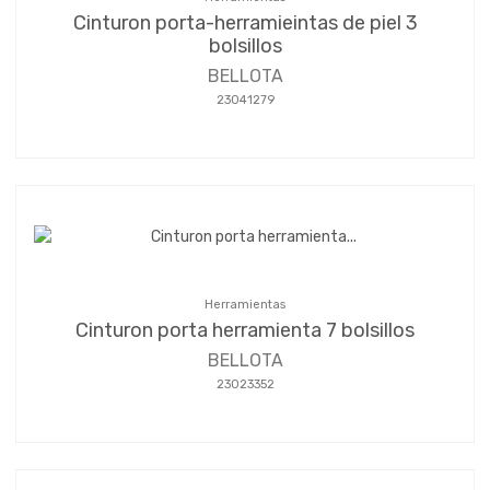
Cinturon porta-herramieintas de piel 3
bolsillos
BELLOTA
23041279
Herramientas
Cinturon porta herramienta 7 bolsillos
BELLOTA
23023352