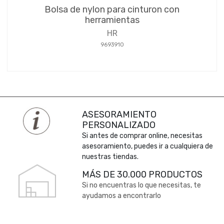
Bolsa de nylon para cinturon con
herramientas
HR
9693910
ASESORAMIENTO
PERSONALIZADO
Si antes de comprar online, necesitas
asesoramiento, puedes ir a cualquiera de
nuestras tiendas.
MÁS DE 30.000 PRODUCTOS
Si no encuentras lo que necesitas, te
ayudamos a encontrarlo