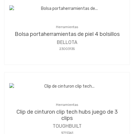
Herramientas
Bolsa portaherramientas de piel 4 bolsillos
BELLOTA
23003135
Herramientas
Clip de cinturon clip tech hubs juego de 3
clips
TOUGHBUILT
9711361