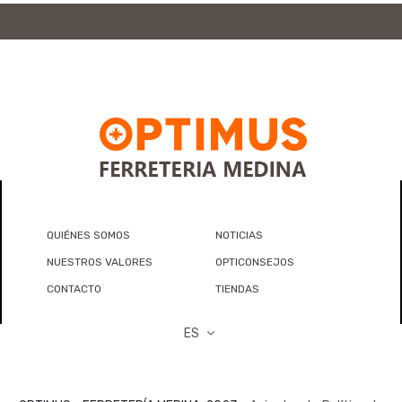
QUIÉNES SOMOS
NOTICIAS
NUESTROS VALORES
OPTICONSEJOS
CONTACTO
TIENDAS
ES