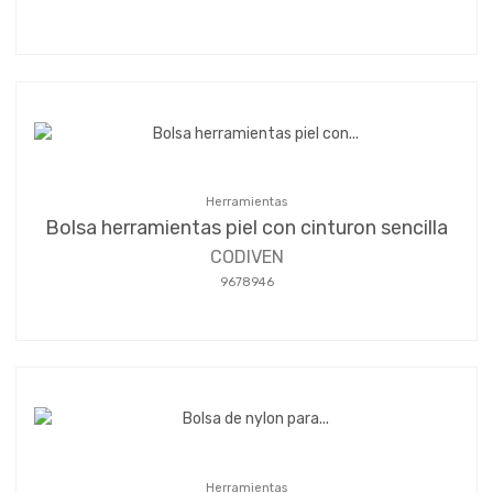
Herramientas
Bolsa herramientas piel con cinturon sencilla
CODIVEN
9678946
Herramientas